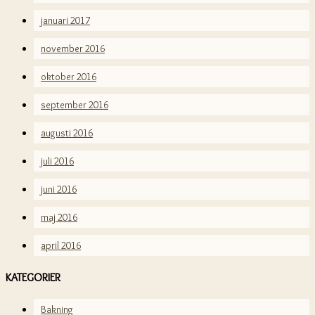
januari 2017
november 2016
oktober 2016
september 2016
augusti 2016
juli 2016
juni 2016
maj 2016
april 2016
KATEGORIER
Bakning