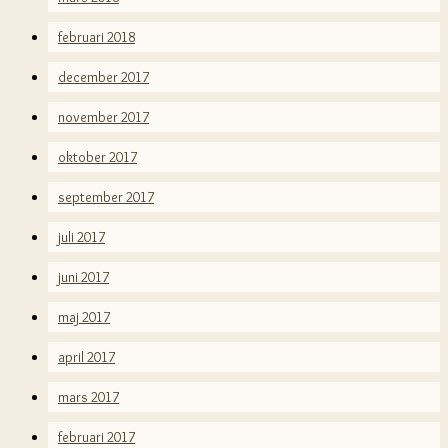
februari 2018
december 2017
november 2017
oktober 2017
september 2017
juli 2017
juni 2017
maj 2017
april 2017
mars 2017
februari 2017