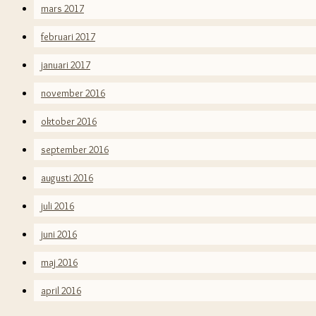
mars 2017
februari 2017
januari 2017
november 2016
oktober 2016
september 2016
augusti 2016
juli 2016
juni 2016
maj 2016
april 2016