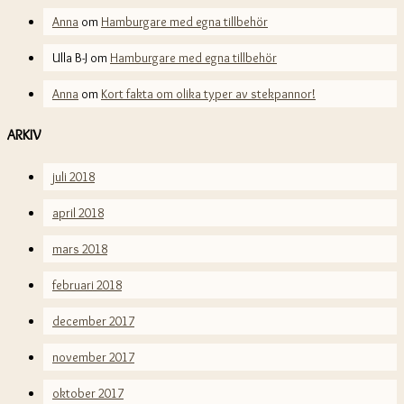
Anna
om
Hamburgare med egna tillbehör
Ulla B-J
om
Hamburgare med egna tillbehör
Anna
om
Kort fakta om olika typer av stekpannor!
ARKIV
juli 2018
april 2018
mars 2018
februari 2018
december 2017
november 2017
oktober 2017