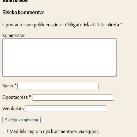
Skicka kommentar
E-postadressen publiceras inte.
Obligatoriska fält är märkta
*
Kommentar
Namn
*
E-postadress
*
Webbplats
Meddela mig om nya kommentarer via e-post.