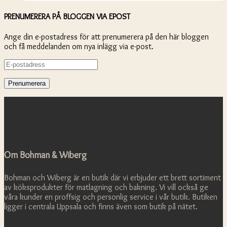
PRENUMERERA PÅ BLOGGEN VIA EPOST
Ange din e-postadress för att prenumerera på den här bloggen
och få meddelanden om nya inlägg via e-post.
E-
postadress
Om Bohman & Wiberg
Bohman och Wiberg är en butik där vi erbjuder ett brett sortiment
av köksprodukter för matlagning och bakning. Vi vill också ge
våra kunder en proffsig och personlig service i vår butik. Butiken
ligger i centrala Uppsala och finns även som butik på nätet.