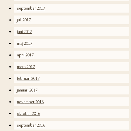
september 2017
juli 2017
juni 2017
maj 2017
april 2017
mars 2017
februari 2017
januari 2017
november 2016
oktober 2016
september 2016