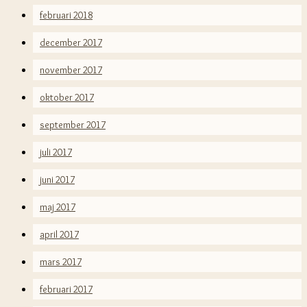
februari 2018
december 2017
november 2017
oktober 2017
september 2017
juli 2017
juni 2017
maj 2017
april 2017
mars 2017
februari 2017