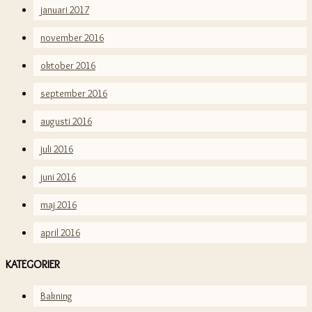
januari 2017
november 2016
oktober 2016
september 2016
augusti 2016
juli 2016
juni 2016
maj 2016
april 2016
KATEGORIER
Bakning