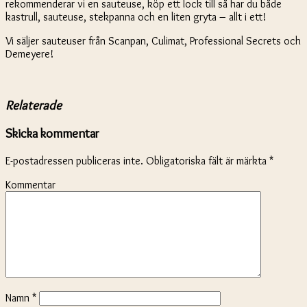
rekommenderar vi en sauteuse, köp ett lock till så har du både
kastrull, sauteuse, stekpanna och en liten gryta – allt i ett!
Vi säljer sauteuser från Scanpan, Culimat, Professional Secrets och
Demeyere!
Relaterade
Skicka kommentar
E-postadressen publiceras inte.
Obligatoriska fält är märkta
*
Kommentar
Namn
*