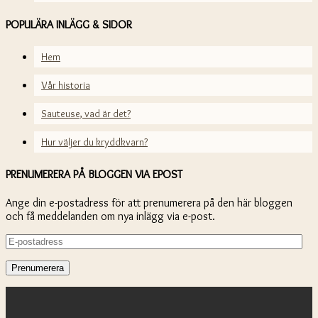
POPULÄRA INLÄGG & SIDOR
Hem
Vår historia
Sauteuse, vad är det?
Hur väljer du kryddkvarn?
PRENUMERERA PÅ BLOGGEN VIA EPOST
Ange din e-postadress för att prenumerera på den här bloggen
och få meddelanden om nya inlägg via e-post.
E-
postadress