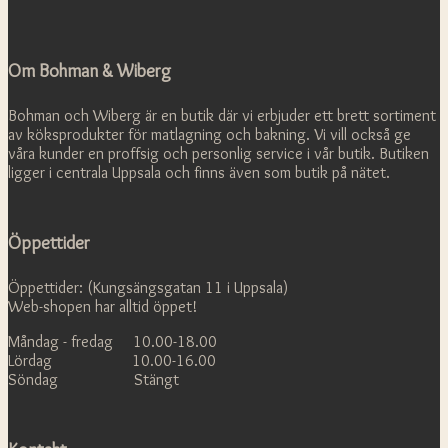
Om Bohman & Wiberg
Bohman och Wiberg är en butik där vi erbjuder ett brett sortiment
av köksprodukter för matlagning och bakning. Vi vill också ge
våra kunder en proffsig och personlig service i vår butik. Butiken
ligger i centrala Uppsala och finns även som butik på nätet.
Öppettider
Öppettider: (Kungsängsgatan 11 i Uppsala)
Web-shopen har alltid öppet!
Måndag - fredag 10.00-18.00
Lördag 10.00-16.00
Söndag Stängt