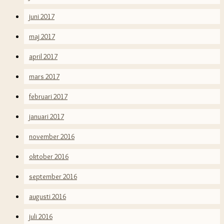
juni 2017
maj 2017
april 2017
mars 2017
februari 2017
januari 2017
november 2016
oktober 2016
september 2016
augusti 2016
juli 2016