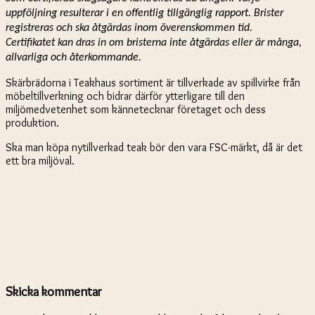
uppföljning resulterar i en offentlig tillgänglig rapport. Brister
registreras och ska åtgärdas inom överenskommen tid.
Certifikatet kan dras in om bristerna inte åtgärdas eller är många,
allvarliga och återkommande.
Skärbrädorna i Teakhaus sortiment är tillverkade av spillvirke från
möbeltillverkning och bidrar därför ytterligare till den
miljömedvetenhet som kännetecknar företaget och dess
produktion.
Ska man köpa nytillverkad teak bör den vara FSC-märkt, då är det
ett bra miljöval.
Skicka kommentar