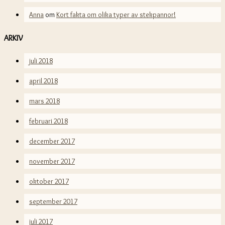
Anna
om
Kort fakta om olika typer av stekpannor!
ARKIV
juli 2018
april 2018
mars 2018
februari 2018
december 2017
november 2017
oktober 2017
september 2017
juli 2017