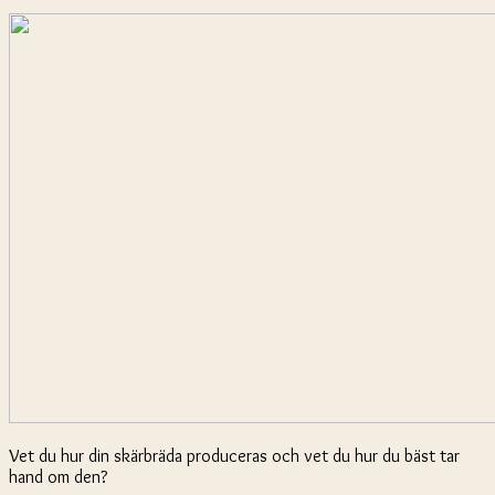
Vet du hur din skärbräda produceras och vet du hur du bäst tar
hand om den?