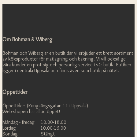
Om Bohman & Wiberg
Bohman och Wiberg är en butik där vi erbjuder ett brett sortiment
av köksprodukter för matlagning och bakning. Vi vill också ge
våra kunder en proffsig och personlig service i vår butik. Butiken
ligger i centrala Uppsala och finns även som butik på nätet.
Öppettider
Öppettider: (Kungsängsgatan 11 i Uppsala)
Web-shopen har alltid öppet!
Måndag - fredag 10.00-18.00
Lördag 10.00-16.00
Söndag Stängt