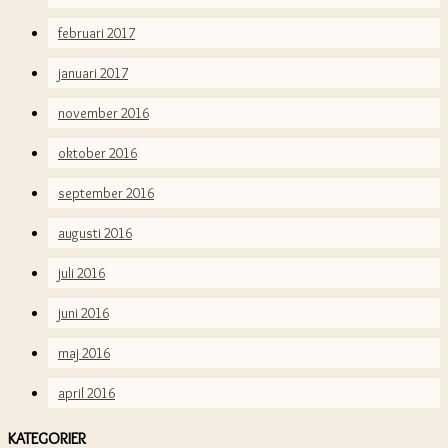
februari 2017
januari 2017
november 2016
oktober 2016
september 2016
augusti 2016
juli 2016
juni 2016
maj 2016
april 2016
KATEGORIER