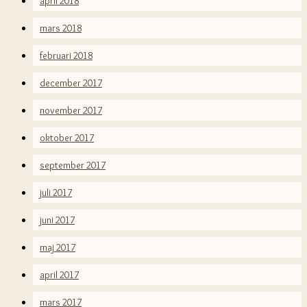
april 2018
mars 2018
februari 2018
december 2017
november 2017
oktober 2017
september 2017
juli 2017
juni 2017
maj 2017
april 2017
mars 2017