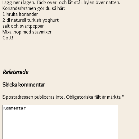
Lägg ner i lagen. Täck över och låt stå i kylen över natten.
Korianderkrämen gör du så här:
1 kruka koriander
2 dl naturell turkisk yoghurt
salt och svartpeppar
Mixa ihop med stavmixer
Gott!
Relaterade
Skicka kommentar
E-postadressen publiceras inte.
Obligatoriska fält är märkta
*